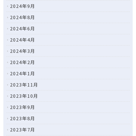
2024年9月
2024年8月
2024年6月
2024年4月
2024年3月
2024年2月
2024年1月
2023年11月
2023年10月
2023年9月
2023年8月
2023年7月