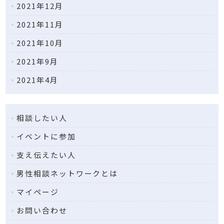
2021年12月
2021年11月
2021年10月
2021年9月
2021年4月
相談したい人
イベントに参加
支え伝えたい人
男性相談ネット
ワークとは
マイページ
お問い合わせ