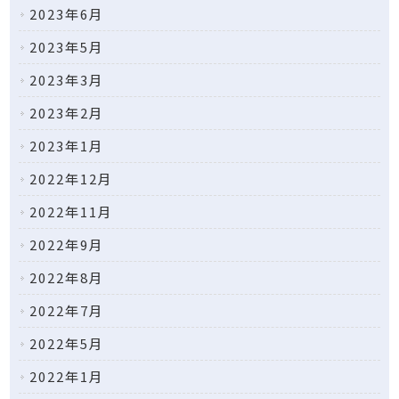
2023年6月
2023年5月
2023年3月
2023年2月
2023年1月
2022年12月
2022年11月
2022年9月
2022年8月
2022年7月
2022年5月
2022年1月