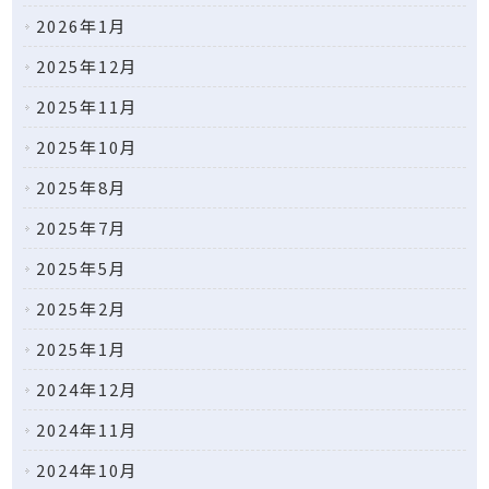
2026年1月
2025年12月
2025年11月
2025年10月
2025年8月
2025年7月
2025年5月
2025年2月
2025年1月
2024年12月
2024年11月
2024年10月