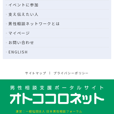
イベントに参加
支え伝えたい人
男性相談ネット
ワークとは
マイページ
お問い合わせ
ENGLISH
サイトマップ
プライバシーポリシー
運営：
一般社団法人 日本男性相談フォーラム