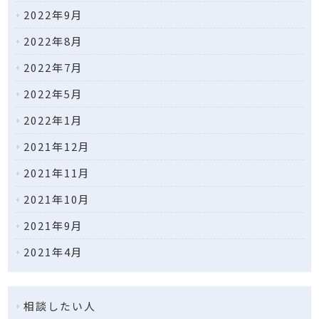
2022年9月
2022年8月
2022年7月
2022年5月
2022年1月
2021年12月
2021年11月
2021年10月
2021年9月
2021年4月
相談したい人