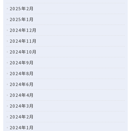
2025年2月
2025年1月
2024年12月
2024年11月
2024年10月
2024年9月
2024年8月
2024年6月
2024年4月
2024年3月
2024年2月
2024年1月