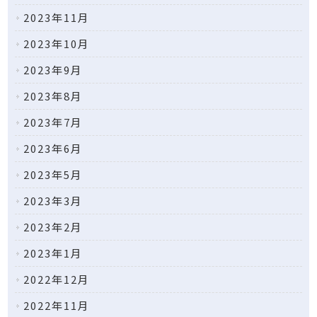
2023年11月
2023年10月
2023年9月
2023年8月
2023年7月
2023年6月
2023年5月
2023年3月
2023年2月
2023年1月
2022年12月
2022年11月