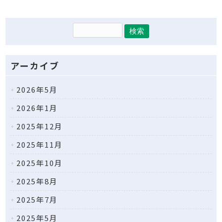
アーカイブ
2026年5月
2026年1月
2025年12月
2025年11月
2025年10月
2025年8月
2025年7月
2025年5月