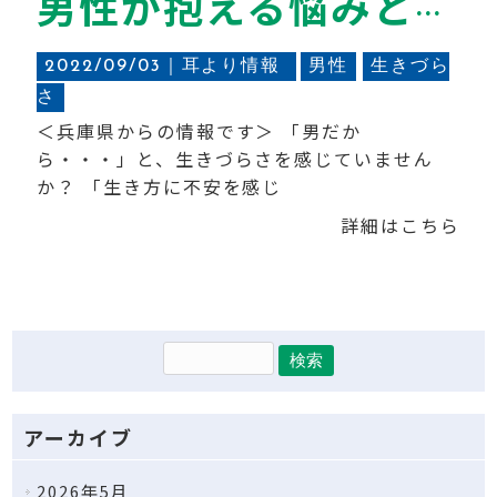
男性が抱える悩みとは-男性相談から見えること-
2022/09/03｜
耳より情報
男性
生きづら
さ
＜兵庫県からの情報です＞ 「男だか
ら・・・」と、生きづらさを感じていません
か？ 「生き方に不安を感じ
詳細はこちら
アーカイブ
2026年5月