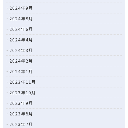
2024年9月
2024年8月
2024年6月
2024年4月
2024年3月
2024年2月
2024年1月
2023年11月
2023年10月
2023年9月
2023年8月
2023年7月