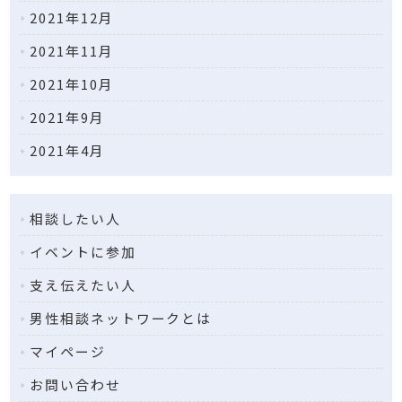
2021年12月
2021年11月
2021年10月
2021年9月
2021年4月
相談したい人
イベントに参加
支え伝えたい人
男性相談ネット
ワークとは
マイページ
お問い合わせ