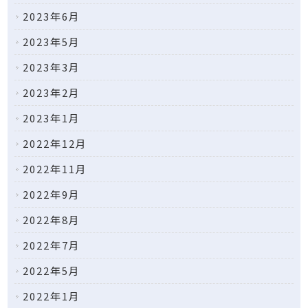
2023年6月
2023年5月
2023年3月
2023年2月
2023年1月
2022年12月
2022年11月
2022年9月
2022年8月
2022年7月
2022年5月
2022年1月