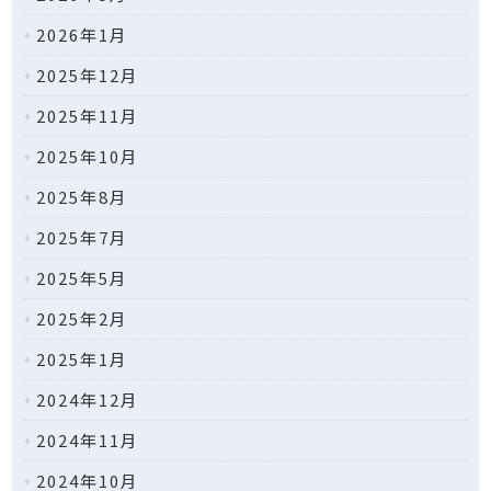
2026年1月
2025年12月
2025年11月
2025年10月
2025年8月
2025年7月
2025年5月
2025年2月
2025年1月
2024年12月
2024年11月
2024年10月