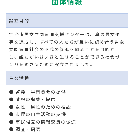
団体情報
設立目的
宇治市男女共同参画支援センターは、真の男女平
等を達成し、すべての人たちが互いに認め合う男女
共同参画社会の形成の促進を図ることを目的と
し、誰もがいきいきと生きることができる社会づ
くりをめざすために設立されました。
主な活動
● 啓発・学習機会の提供
● 情報の収集・提供
● 女性・男性のための相談
● 市民の自主活動の支援
● 市民相互の情報交流の促進
● 調査・研究