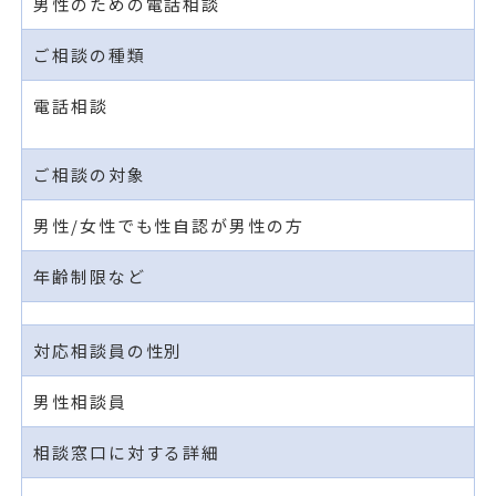
男性のための電話相談
ご相談の種類
電話相談
ご相談の対象
男性/女性でも性自認が男性の方
年齢制限など
対応相談員の性別
男性相談員
相談窓口に対する詳細