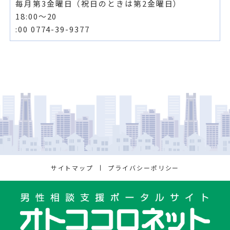
毎月第3金曜日（祝日のときは第2金曜日）
18:00〜20
:00 0774-39-9377
サイトマップ
プライバシーポリシー