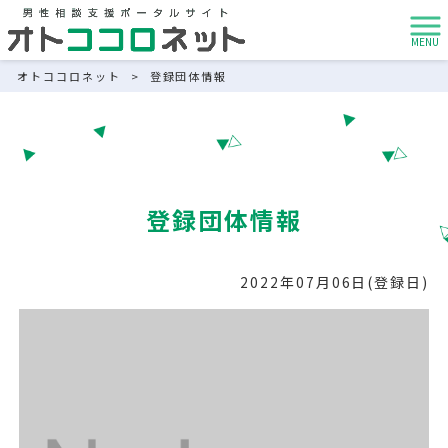
MENU
オトココロネット
>
登録団体情報
登録団体情報
2022年07月06日(登録日)