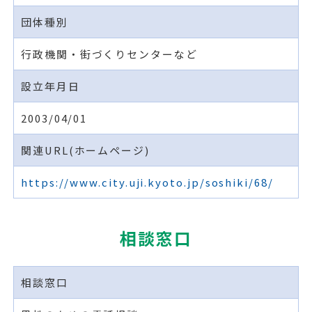
団体種別
行政機関・街づくりセンターなど
設立年月日
2003/04/01
関連URL(ホームページ)
https://www.city.uji.kyoto.jp/soshiki/68/
相談窓口
相談窓口