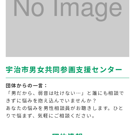
宇治市男女共同参画支援センター
団体からの一言：
「男だから、弱音は吐けない…」と誰にも相談で
きずに悩みを抱え込んでいませんか？
あなたの悩みを男性相談員がお聴きします。ひと
りで悩まず、気軽にご相談ください。