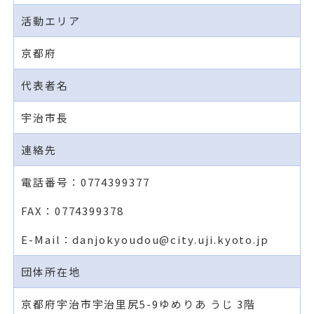
活動エリア
京都府
代表者名
宇治市長
連絡先
電話番号：0774399377
FAX：0774399378
E-Mail：danjokyoudou@city.uji.kyoto.jp
団体所在地
京都府宇治市宇治里尻5-9ゆめりあ うじ 3階