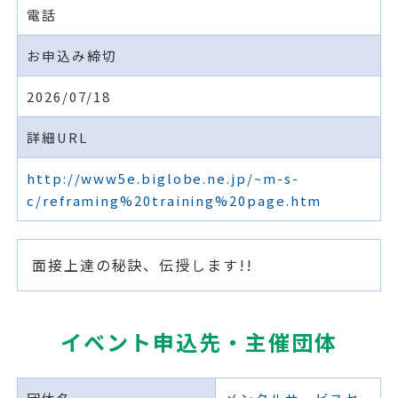
電話
お申込み締切
2026/07/18
詳細URL
http://www5e.biglobe.ne.jp/~m-s-
c/reframing%20training%20page.htm
面接上達の秘訣、伝授します!!
イベント申込先・主催団体