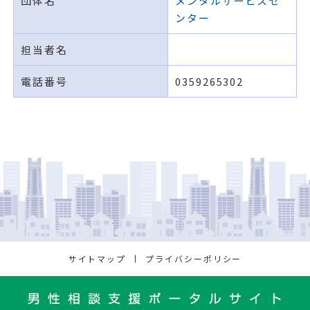
団体名
メンタルサービスセ
ンター
担当者名
電話番号
0359265302
サイトマップ
プライバシーポリシー