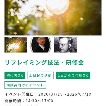
リフレイミング技法・研修会
初心者OK
土日祝の活動
1日からの体験OK
相談員向けのイベント
イベント開催日：2026/07/19～2026/07/19
開催時間：14:30～17:00