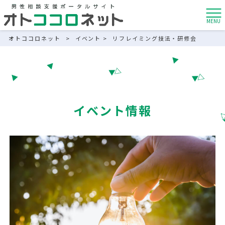
MENU
オトココロネット
>
イベント
>
リフレイミング技法・研修会
イベント情報