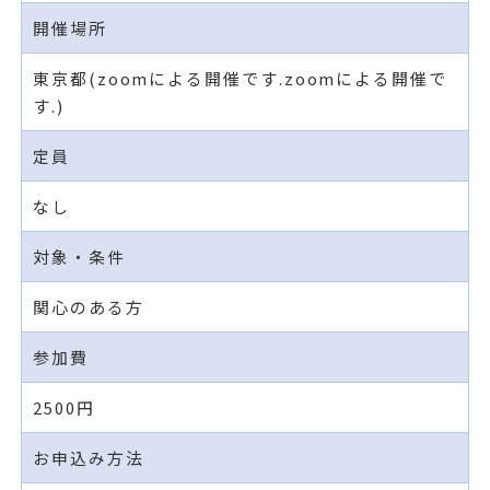
開催場所
東京都(zoomによる開催です.zoomによる開催で
す.)
定員
なし
対象・条件
関心のある方
参加費
2500円
お申込み方法