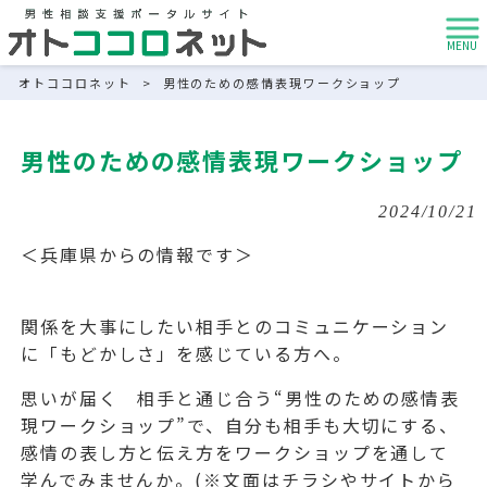
MENU
オトココロネット
>
男性のための感情表現ワークショップ
男性のための感情表現ワークショップ
2024/10/21
＜兵庫県からの情報です＞
関係を大事にしたい相手とのコミュニケーション
に「もどかしさ」を感じている方へ。
思いが届く 相手と通じ合う“男性のための感情表
現ワークショップ”で、自分も相手も大切にする、
感情の表し方と伝え方をワークショップを通して
学んでみませんか。(※文面はチラシやサイトから