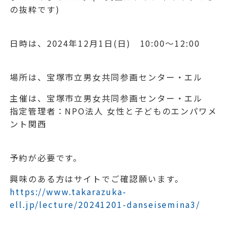
の抜粋です)
日時は、2024年12月1日(日) 10:00～12:00
場所は、宝塚市立男女共同参画センター・エル
主催は、宝塚市立男女共同参画センター・エル
指定管理者：NPO法人 女性と子どものエンパワメ
ント関西
予約が必要です。
興味のある方はサイトでご確認願います。
https://www.takarazuka-
ell.jp/lecture/20241201-danseisemina3/