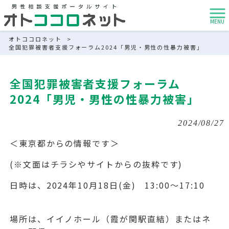
MENU
オトココロネット
>
全国犯罪被害者支援フォーラム2024「男児・男性の性暴力被害」
全国犯罪被害者支援フォーラム
2024「男児・男性の性暴力被害」
2024/08/27
＜東京都からの情報です＞
(※文面はチラシやサイトからの抜粋です)
日時は、2024年10月18日(金) 13:00～17:10
場所は、イイノホール（霞が関駅直結）またはネ