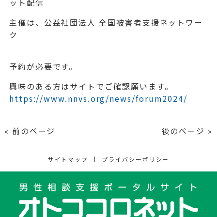
ット配信
主催は、公益社団法人 全国被害者支援ネットワー
ク
予約が必要です。
興味のある方はサイトでご確認願います。
https://www.nnvs.org/news/forum2024/
« 前のページ
後のページ »
サイトマップ
プライバシーポリシー