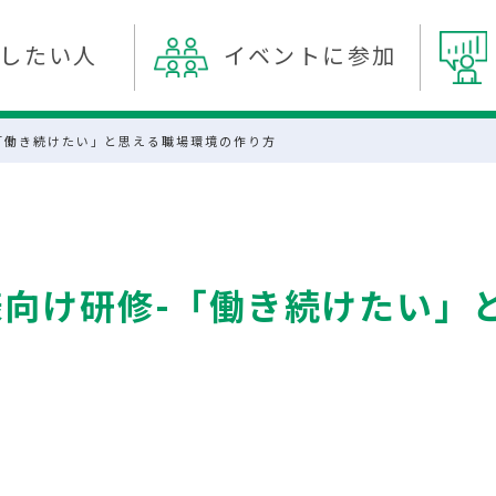
したい人
イベントに参加
「働き続けたい」と思える職場環境の作り方
様向け研修-「働き続けたい」