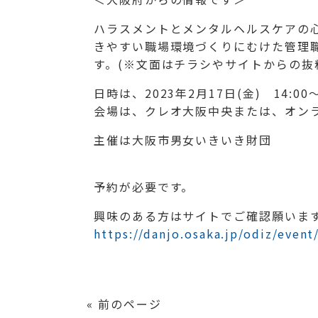
ハラスメントとメンタルヘルスケアの
きやすい職場環境づくりにむけた管理
す。(※文面はチラシやサイトからの抜
日時は、2023年2月17日(金) 14:00～
会場は、クレオ大阪中央または、オンラ
主催は大阪市男女いきいき財団
予約が必要です。
興味のある方はサイトでご確認願いま
https://danjo.osaka.jp/odiz/even
« 前のページ