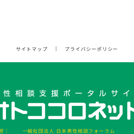
サイトマップ
プライバシーポリシー
営：
一般社団法人 日本男性相談フォーラム