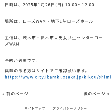
日時は、2025年1月26日(日) 10:00～12:00
場所は、ローズWAM・地下1階ローズホール
主催は、茨木市・茨木市立男女共生センターロー
ズWAM
予約が必要です。
興味のある方はサイトでご確認願います。
https://www.city.ibaraki.osaka.jp/kikou/shi
« 前のページ
後のページ »
サイトマップ
プライバシーポリシー