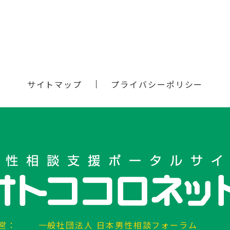
サイトマップ
プライバシーポリシー
営：
一般社団法人 日本男性相談フォーラム