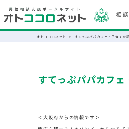
相談
オトココロネット
>
すてっぷパパカフェ・子育てを語
すてっぷパパカフェ
＜大阪府からの情報です＞