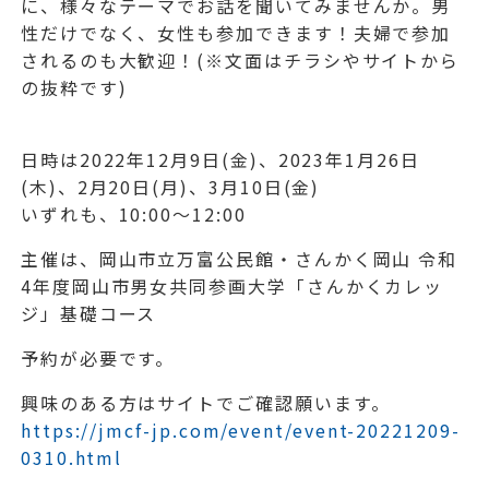
に、様々なテーマでお話を聞いてみませんか。男
性だけでなく、女性も参加できます！夫婦で参加
されるのも大歓迎！(※文面はチラシやサイトから
の抜粋です)
日時は2022年12月9日(金)、2023年1月26日
(木)、2月20日(月)、3月10日(金)
いずれも、10:00～12:00
主催は、岡山市立万富公民館・さんかく岡山 令和
4年度岡山市男女共同参画大学「さんかくカレッ
ジ」基礎コース
予約が必要です。
興味のある方はサイトでご確認願います。
https://jmcf-jp.com/event/event-20221209-
0310.html